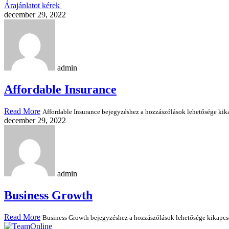
Árajánlatot kérek
december 29, 2022
admin
Affordable Insurance
Read More
Affordable Insurance bejegyzéshez
a hozzászólások lehetősége kik
december 29, 2022
admin
Business Growth
Read More
Business Growth bejegyzéshez
a hozzászólások lehetősége kikapcs